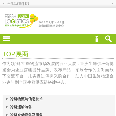
全球系列展
| EN
TOP展商
作为领“鲜”生鲜物流市场发展的行业大展，亚洲生鲜供应链博
览会为企业搭建提升品牌、发布产品、拓展合作的面对面线
下交流平台，扎实促进供需采购合作，助力中国生鲜物流企
业参与到全球生鲜供应链搭建中去。
冷链物流与信息技术
冷链运输装备
冷链仓储设备及服务