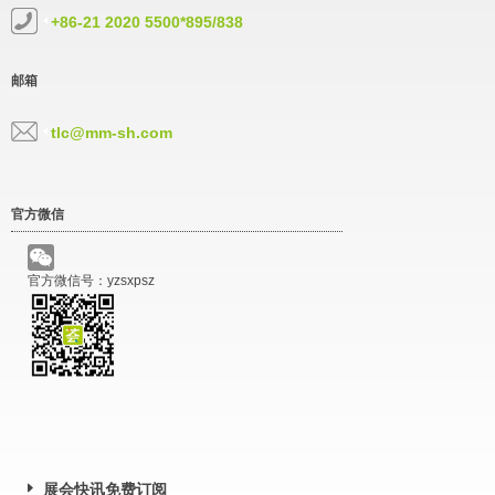
+86-21 2020 5500*895/838
邮箱
tlc@mm-sh.com
官方微信
官方微信号：yzsxpsz
展会快讯免费订阅