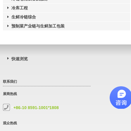
冷库工程
生鲜冷链综合
预制菜产业链与生鲜加工包装
快速浏览
联系我们
展商热线
+86-10 8591-1001*1808
观众热线