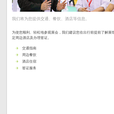
我们将为您提供交通、餐饮、酒店等信息。
为使您顺利、轻松地参观展会，我们建议您在出行前提前了解展
定周边酒店及办理签证。
交通指南
周边餐饮
酒店住宿
签证服务