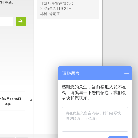
实时更新。
非洲航空货运博览会
2025年2月19-21日
非洲·肯尼亚
请您留言
感谢您的关注，当前客服人员不在
线，请填写一下您的信息，我们会
尽快和您联系。