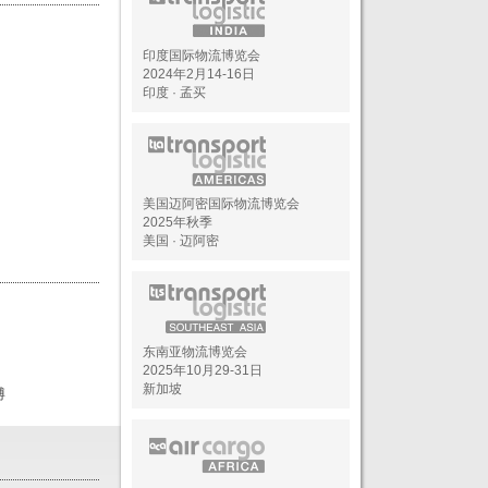
印度国际物流博览会
2024年2月14-16日
印度 · 孟买
美国迈阿密国际物流博览会
2025年秋季
美国 · 迈阿密
东南亚物流博览会
2025年10月29-31日
新加坡
博