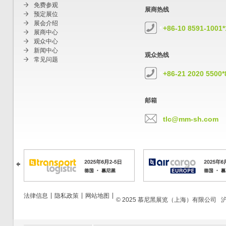
免费参观
展商热线
预定展位
展会介绍
+86-10 8591-1001
展商中心
观众中心
新闻中心
观众热线
常见问题
+86-21 2020 5500*
邮箱
tlc@mm-sh.com
|
|
|
法律信息
隐私政策
网站地图
© 2025 慕尼黑展览（上海）有限公司
沪