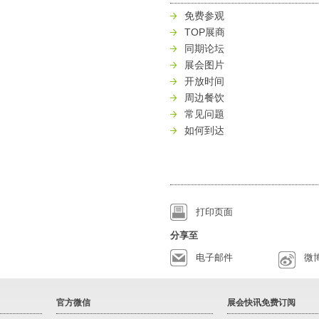
免费参观
TOP展商
同期论坛
展会图片
开放时间
周边餐饮
常见问题
如何到达
打印页面
分享至
电子邮件
微
官方微信
展会快讯免费订阅