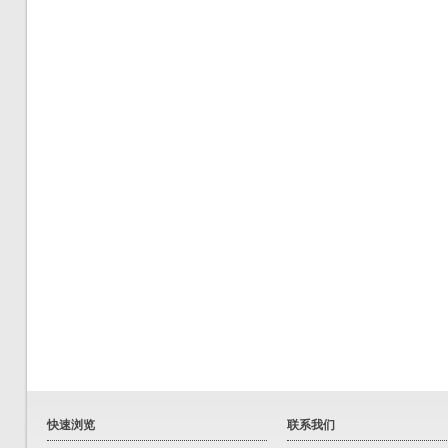
快速浏览
联系我们