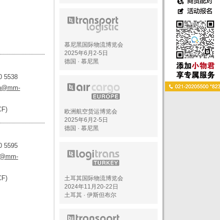
慕尼黑国际物流博览会
2025年6月2-5日
德国 · 慕尼黑
0 5538
an@mm-
CF)
欧洲航空货运博览会
2025年6月2-5日
德国 · 慕尼黑
0 5595
ai@mm-
CF)
土耳其国际物流博览会
2024年11月20-22日
土耳其 · 伊斯但布尔