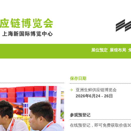
展位预定
展馆布局
保存日期
亚洲生鲜供应链博览会
2026年6月24 - 26日
参观预登记
在线预登记，即可免费获取价值3