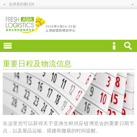
全球系列展
| EN
重要日程及物流信息
在这里您可以获得关于亚洲生鲜供应链博览会的重要日期节
点，以及展品运输、搭建和撤展的时间提醒。