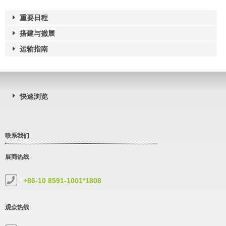
重要日程
搭建与撤展
运输指南
快速浏览
联系我们
展商热线
+86-10 8591-1001*1808
观众热线