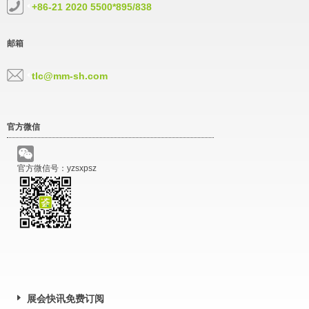
+86-21 2020 5500*895/838
邮箱
tlc@mm-sh.com
官方微信
官方微信号：yzsxpsz
展会快讯免费订阅