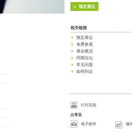
预定展位
相关链接
预定展位
免费参观
展会概况
同期论坛
常见问题
如何到达
打印页面
分享至
电子邮件
微