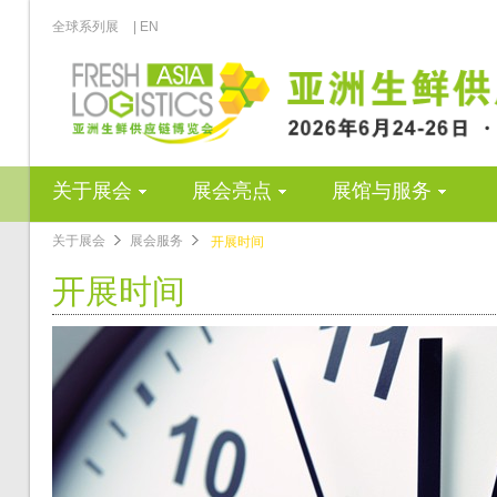
全球系列展
| EN
关于展会
展会亮点
展馆与服务
关于展会
展会服务
开展时间
开展时间