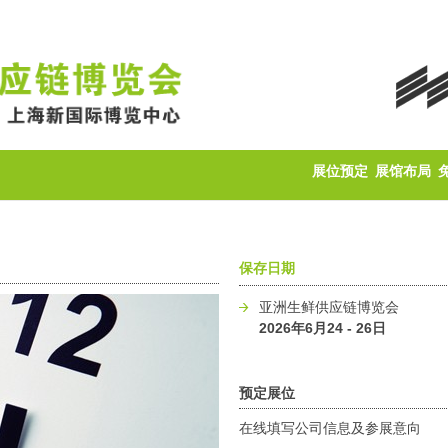
展位预定
展馆布局
保存日期
亚洲生鲜供应链博览会
2026年6月24 - 26日
预定展位
在线填写公司信息及参展意向