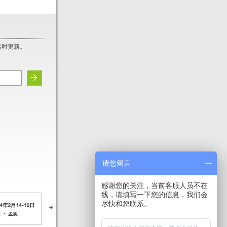
实时更新。
请您留言
感谢您的关注，当前客服人员不在
线，请填写一下您的信息，我们会
尽快和您联系。