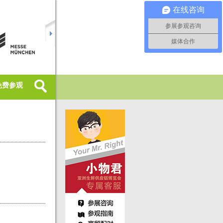
在线咨询
参展参观咨询
媒体合作
免费参观