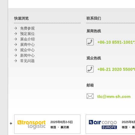
快速浏览
联系我们
免费参观
展商热线
预定展位
展会介绍
+86-10 8591-1001
展商中心
观众中心
新闻中心
观众热线
常见问题
+86-21 2020 5500*
邮箱
tlc@mm-sh.com