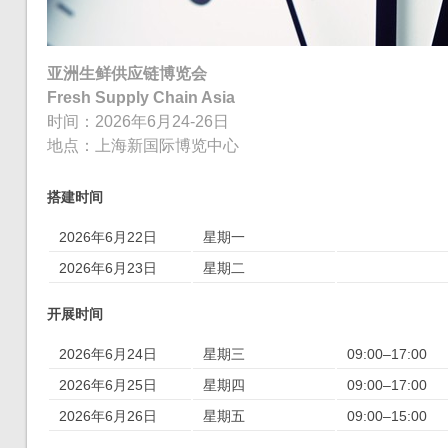
亚洲生鲜供应链博览会
Fresh Supply Chain Asia
时间：2026年6月24-26日
地点：上海新国际博览中心
搭建时间
2026年6月22日
星期一
2026年6月23日
星期二
开展时间
2026年6月24日
星期三
09:00–17:00
2026年6月25日
星期四
09:00–17:00
2026年6月26日
星期五
09:00–15:00