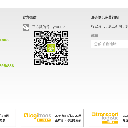
官方微信
展会快讯免费订阅
行业资讯，展会新闻，
官方微信号：yzsxpsz
邮箱
*1808
895/838