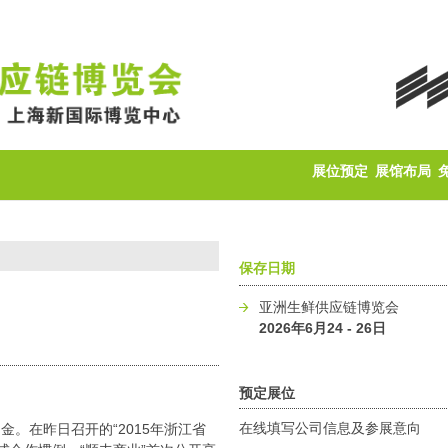
展位预定
展馆布局
保存日期
亚洲生鲜供应链博览会
2026年6月24 - 26日
预定展位
在线填写公司信息及参展意向
。在昨日召开的“2015年浙江省