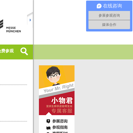
在线咨询
参展参观咨询
媒体合作
免费参观