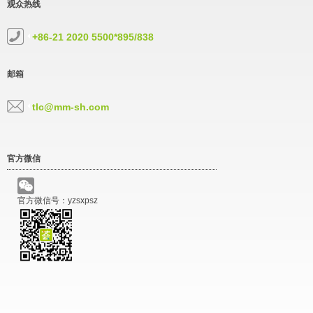
观众热线
+86-21 2020 5500*895/838
邮箱
tlc@mm-sh.com
官方微信
官方微信号：yzsxpsz