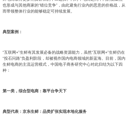
也形成与其他商家的“错位竞争”，由此避免行业内的恶意的价格战，从
而带领整体行业的能够稳定可持续发展。
典型案例：
“互联网+”生鲜有其发展必备的战略资源能力，虽然“互联网+”生鲜仍在
“投石问路”负盈利阶段，却被视作国内电商领域的新蓝海。目前，国内
生鲜电商的主流运营模式，中国电子商务研究中心对此归结为以下四
种：
第一类，综合型电商：靠平台争天下
典型代表：京东生鲜：品类扩张实现本地化服务