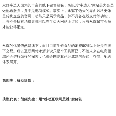
永辉半边天因为其丰富的线下销售经验，所以其“半边天”网站是为会员
做配送服务，并不是电商模式。事实上，永辉半边天的界面风格更像
是传统企业的官网，功能只是展示商品，并不具备在线支付等功能，
且并不是所有消费者都可以在半边天网站上订购，只有永辉超市会员
才能获得配送。
永辉的优势仍然是线下，而且目前生鲜食品的消费90%以上还是在线
下交易。所以互联网对永辉来说只是个工具而已，不管未来在电商领
域还会进行怎样的探索，也都会围绕其已经成熟的采购、存储、配送
体系展开。
第四类，移动终端：
典型代表：胡须先生：用“移动互联网思维”卖鲜花