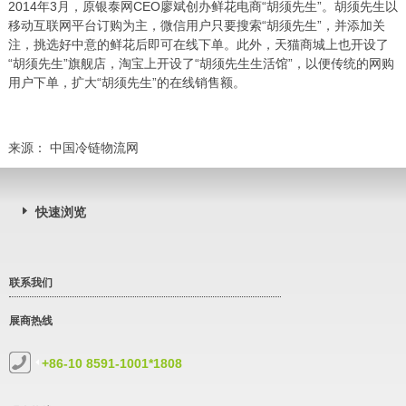
2014年3月，原银泰网CEO廖斌创办鲜花电商“胡须先生”。胡须先生以
移动互联网平台订购为主，微信用户只要搜索“胡须先生”，并添加关
注，挑选好中意的鲜花后即可在线下单。此外，天猫商城上也开设了
“胡须先生”旗舰店，淘宝上开设了“胡须先生生活馆”，以便传统的网购
用户下单，扩大“胡须先生”的在线销售额。
来源： 中国冷链物流网
快速浏览
联系我们
展商热线
+86-10 8591-1001*1808