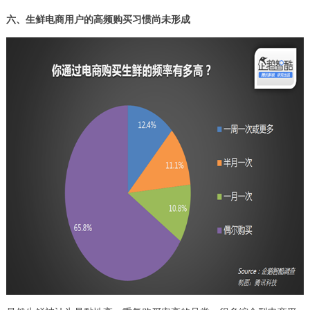
六、生鲜电商用户的高频购买习惯尚未形成