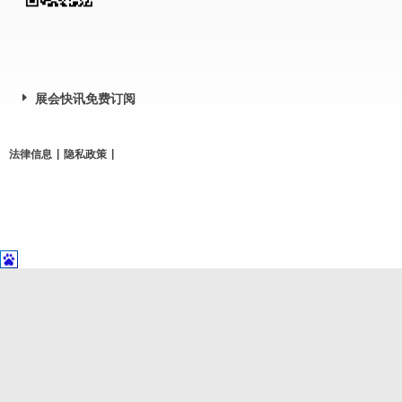
展会快讯免费订阅
|
|
法律信息
隐私政策