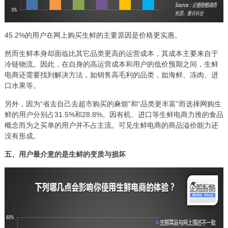
45.2%的用户在网上购买生鲜的主要原因是价格更实惠。
然而生鲜本身却面临比其它品类更高的运营成本，其成本主要来自于
冷链物流。因此，在自身的高运营成本和用户的低价预期之间，生鲜
电商还需要找到解决方法，如销售高毛利的品类，如海鲜、冻肉、进
口水果等。
另外，因为“省去自己去超市购买的麻烦”和“品类更丰富”而选择网购生
鲜的用户分别占31.5%和28.8%。因有机、进口等生鲜电商力推的食品
概念而为之买单的用户并不占主流。可见生鲜电商的商品溢价能力还
没有形成。
五、用户最介意的是生鲜的变质与损坏