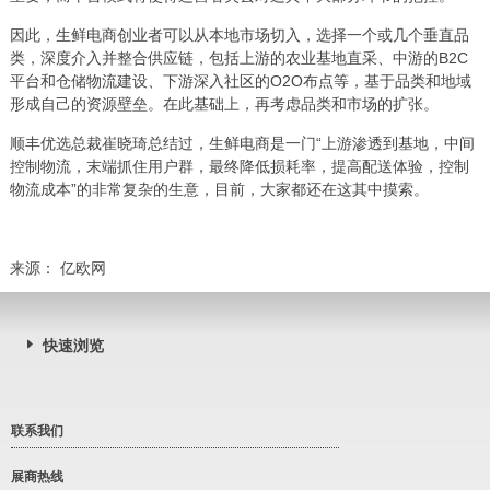
因此，生鲜电商创业者可以从本地市场切入，选择一个或几个垂直品
类，深度介入并整合供应链，包括上游的农业基地直采、中游的B2C
平台和仓储物流建设、下游深入社区的O2O布点等，基于品类和地域
形成自己的资源壁垒。在此基础上，再考虑品类和市场的扩张。
顺丰优选总裁崔晓琦总结过，生鲜电商是一门“上游渗透到基地，中间
控制物流，末端抓住用户群，最终降低损耗率，提高配送体验，控制
物流成本”的非常复杂的生意，目前，大家都还在这其中摸索。
来源： 亿欧网
快速浏览
联系我们
展商热线