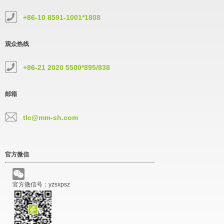
+86-10 8591-1001*1808
观众热线
+86-21 2020 5500*895/838
邮箱
tlc@mm-sh.com
官方微信
官方微信号：yzsxpsz