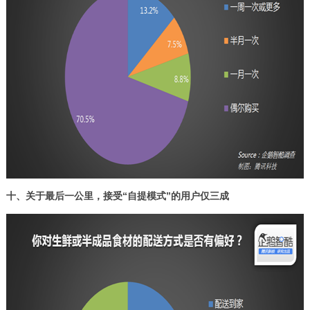
十、关于最后一公里，接受“自提模式”的用户仅三成