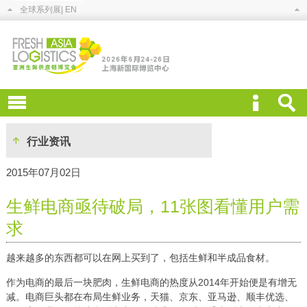
全球系列展
| EN
行业资讯
2015年07月02日
生鲜电商亟待破局，11张图看懂用户需
求
越来越多的东西都可以在网上买到了，包括生鲜和半成品食材。
作为电商的最后一块肥肉，生鲜电商的热度从2014年开始便是有增无
减。电商巨头都在布局生鲜业务，天猫、京东、亚马逊、顺丰优选、