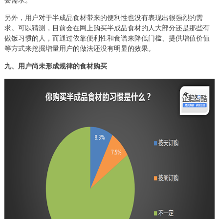
要需求。
另外，用户对于半成品食材带来的便利性也没有表现出很强烈的需
求。可以猜测，目前会在网上购买半成品食材的人大部分还是那些有
做饭习惯的人，而通过依靠便利性和食谱来降低门槛、提供增值价值
等方式来挖掘增量用户的做法还没有明显的效果。
九、用户尚未形成规律的食材购买