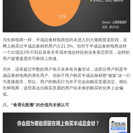
与生鲜电商一样，半成品食材电商也尚未进入到大规模普及阶段，在
网上购买过半成品食材的用户占21.3%。但对于半成品食材电商这样
一个出现仅2年不到且具有非常强本地化特征的业务形态而言，这样的
用户渗透速度尚可称得上快速。
另外，还有超过半数的用户表示未来有兴趣尝试，这部分用户则是半
成品食材电商的潜在用户。但由于用户购买半成品食材跟“做饭”这一行
为直接相关，所以，用户的购买行为并不完全由购买意愿决定。相比
生鲜电商，这些表达出购买意愿的用户在未来的购买转化率上会偏
低。
八、“食谱化配餐”的价值尚未被认可