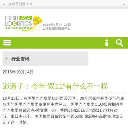
全球系列展
| EN
行业资讯
2015年10月14日
逍遥子：今年“双11”有什么不一样
10月13日，在阿里巴巴集团杭州西溪园区，39个国家的驻华使节代表
各国与阿里巴巴集团董事局主席马云、阿里巴巴集团CEO张勇和阿里
巴巴集团总裁迈克•埃文斯一起，共同启动2015天猫双11全球狂欢
节。由日本花王、美国梅西百货领衔的近50家顶级海外品牌在现场见
证了这一时刻。