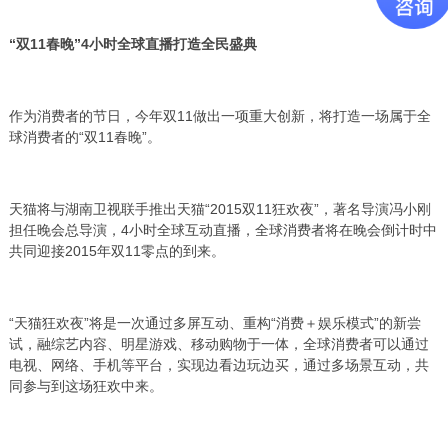
“双11春晚”4小时全球直播打造全民盛典
作为消费者的节日，今年双11做出一项重大创新，将打造一场属于全
球消费者的“双11春晚”。
天猫将与湖南卫视联手推出天猫“2015双11狂欢夜”，著名导演冯小刚
担任晚会总导演，4小时全球互动直播，全球消费者将在晚会倒计时中
共同迎接2015年双11零点的到来。
“天猫狂欢夜”将是一次通过多屏互动、重构“消费＋娱乐模式”的新尝
试，融综艺内容、明星游戏、移动购物于一体，全球消费者可以通过
电视、网络、手机等平台，实现边看边玩边买，通过多场景互动，共
同参与到这场狂欢中来。