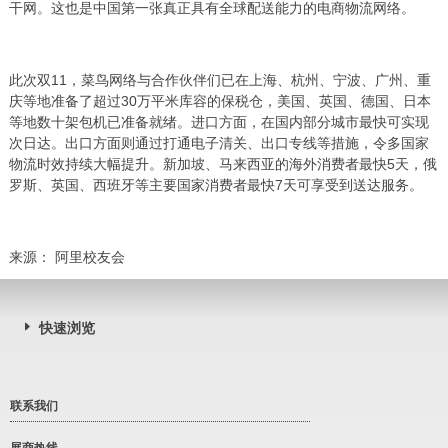
干网。这也是中国第一张真正具有全球配送能力的电商物流网络。
此次双11，菜鸟网络与合作伙伴们已在上海、杭州、宁波、广州、重
庆等地准备了超过30万平米库容的保税仓，美国、英国、德国、日本
等地数十架包机已准备就绪。进口方面，在国内部分城市最快可实现
次日达。出口方面则通过打通电子清关、出口专线等措施，令多国家
物流时效持续大幅提升。新加坡、马来西亚的海外消费者最快5天，俄
罗斯、英国、西班牙等主要国家消费者最快7天可享受到送达服务。
来源： 阿里校友会
快速浏览
联系我们