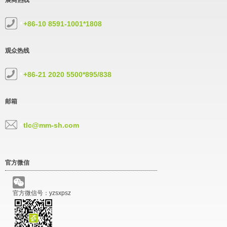
展商热线
+86-10 8591-1001*1808
观众热线
+86-21 2020 5500*895/838
邮箱
tlc@mm-sh.com
官方微信
官方微信号：yzsxpsz