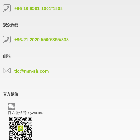
+86-10 8591-1001*1808
观众热线
+86-21 2020 5500*895/838
邮箱
tlc@mm-sh.com
官方微信
官方微信号：yzsxpsz