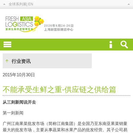
全球系列展
| EN
行业资讯
2015年10月30日
不能承受生鲜之重-供应链之供给篇
从三则新闻说开去
第一则新闻
广州江南果菜批发市场（简称江南集团）是全国乃至东南亚果菜销量
最大的批发市场，主要从事蔬菜和水果产品的批发经营。其子公司易