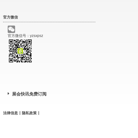
官方微信
官方微信号：yzsxpsz
展会快讯免费订阅
|
|
法律信息
隐私政策