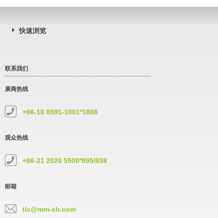
快速浏览
联系我们
展商热线
+86-10 8591-1001*1808
观众热线
+86-21 2020 5500*895/838
邮箱
tlc@mm-sh.com