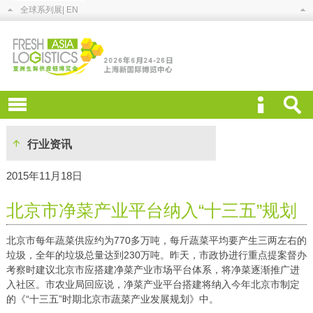
全球系列展
| EN
行业资讯
2015年11月18日
北京市净菜产业平台纳入“十三五”规划
北京市每年蔬菜供应约为770多万吨，每斤蔬菜平均要产生三两左右的
垃圾，全年的垃圾总量达到230万吨。昨天，市政协进行重点提案督办
考察时建议北京市应搭建净菜产业市场平台体系，将净菜逐渐推广进
入社区。市农业局回应说，净菜产业平台搭建将纳入今年北京市制定
的《“十三五”时期北京市蔬菜产业发展规划》中。