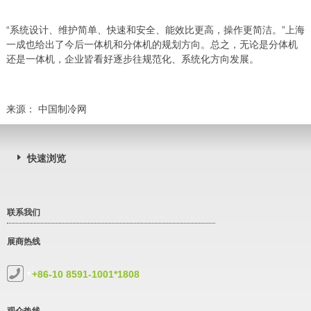
“系统设计、维护简单、快速和安全、能效比更高，操作更简洁。”上海
一成也给出了今后一体机和分体机的规划方向。总之，无论是分体机
还是一体机，企业皆看好逐步往规范化、系统化方向发展。
来源： 中国制冷网
快速浏览
联系我们
展商热线
+86-10 8591-1001*1808