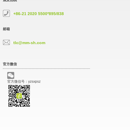
观众热线
+86-21 2020 5500*895/838
邮箱
tlc@mm-sh.com
官方微信
官方微信号：yzsxpsz