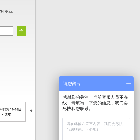
实时更新。
请您留言
感谢您的关注，当前客服人员不在
线，请填写一下您的信息，我们会
尽快和您联系。