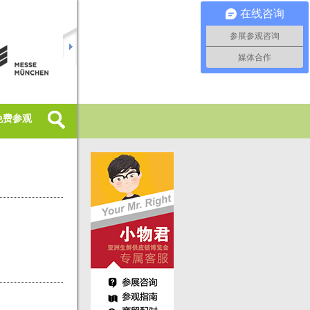
在线咨询
参展参观咨询
媒体合作
免费参观