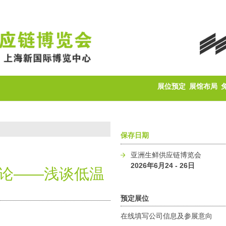
展位预定
展馆布局
保存日期
亚洲生鲜供应链博览会
2026年6月24 - 26日
悖论——浅谈低温
预定展位
在线填写公司信息及参展意向